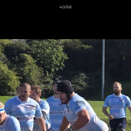
40/68