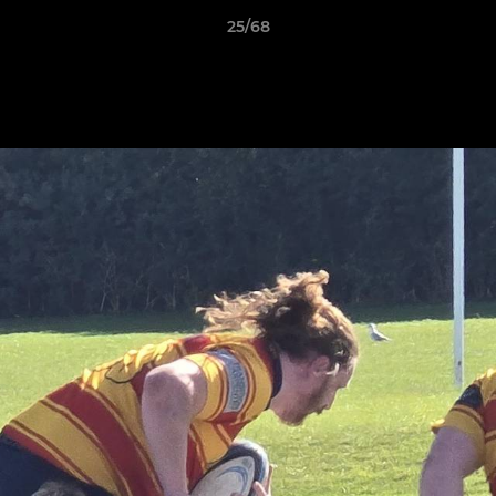
25/68